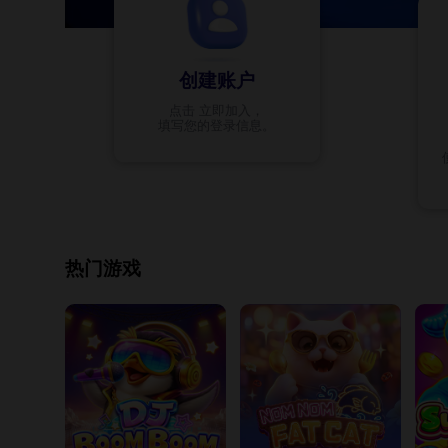
创建账户
点击 立即加入，
填写您的登录信息。
热门游戏