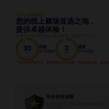
为什么选择我们
您的线上赌场首选之地，
提供卓越体验！
Aw8 是马来西亚首选的线上赌场，保证即时支付！
30
3
存款
提款
平均用时
平均用时
秒
分钟
* 平均用时供参考用，如果有银行系统离线、网络连线问题、或提
安全和有保障
AceWin8 获得了菲律宾政府所属PAGCOR
公司的认证。