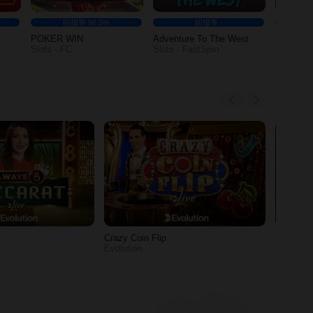
回报率
96.5%
回报率
-
POKER WIN
Adventure To The West
Pharaoh'
Slots
-
FC
Slots
-
FastSpin
Slots
-
N
Crazy Coin Flip
Funky T
Evolution
Evolutio