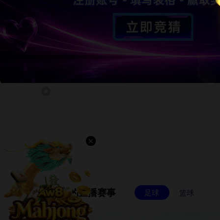
最新优惠
×
即将举行的直播赛事
足球
篮球