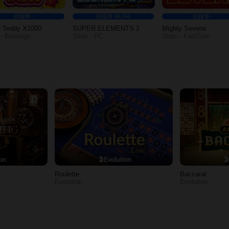
回报率
-
回报率
96.5%
回报率
-
r Teddy X1000
SUPER ELEMENTS 2
Mighty Sevens
-
Booongo
Slots
-
FC
Slots
-
FastSpin
Roulette
Baccarat
Evolution
Evolution