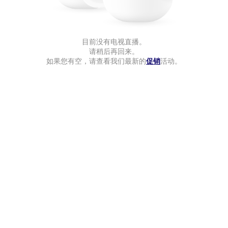
目前没有电视直播。
请稍后再回来。
如果您有空，请查看我们最新的
促销
活动。