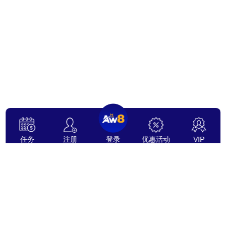
任务
注册
登录
优惠活动
VIP