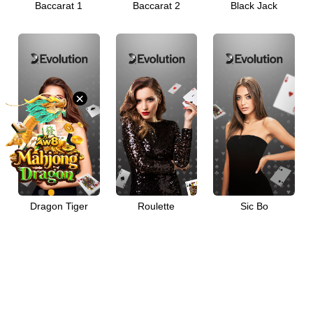
排
Baccarat 1
Baccarat 2
Black Jack
行
榜
语
言
PC
×
版
下
载
VIP
Dragon Tiger
Roulette
Sic Bo
代
理