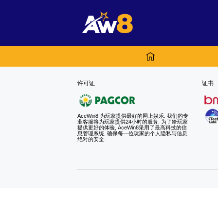
许可证
证书
AceWin8 为玩家提供最好的网上娱乐. 我们的专
业客服将为玩家提供24小时的服务. 为了给玩家
提供更好的体验, AceWin8采用了最高科技的信
息管理系统, 确保每一位玩家的个人隐私与信息
绝对的安全.