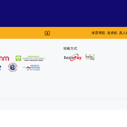
体育博彩
老虎机
真人
转账方式