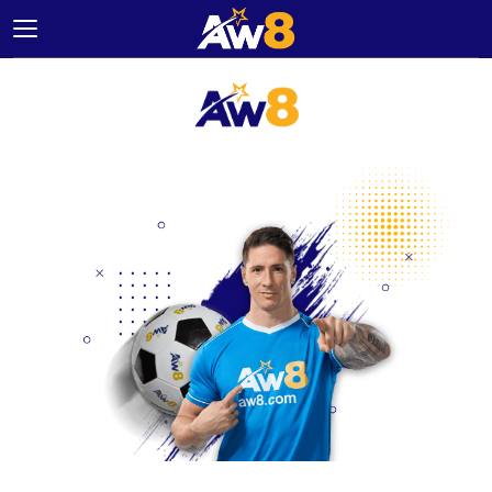
Trang
Chủ
Khuyến
Mãi
Đại
Sứ
Liên
Hệ
Chúng
Tôi
Bảng
Xếp
Hạng
Ngôn