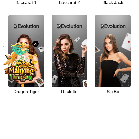
Ngữ
Baccarat 1
Baccarat 2
Black Jack
Máy
Tính
Tải
Về
×
VIP
Đại
Lý
Dragon Tiger
Roulette
Sic Bo