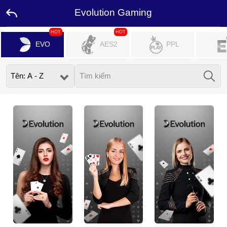
Evolution Gaming
HOT
HOT
Trang
EVO
AES2
PPL
Chủ
Khuyến
Mãi
Đại
Sứ
Liên
Hệ
Chúng
Tôi
Bảng
Xếp
Hạng
Ngôn