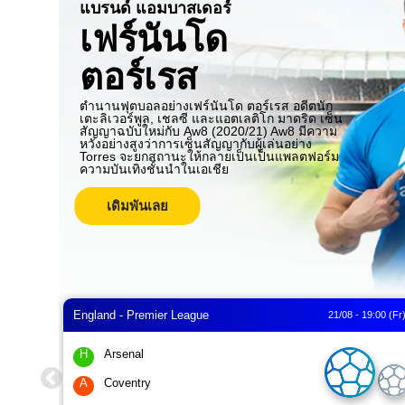
แบรนด์ แอมบาสเดอร์
เฟร์นันโด
ตอร์เรส
ตำนานฟุตบอลอย่างเฟร์นันโด ตอร์เรส อดีตนัก
เตะลิเวอร์พูล, เชลซี และแอตเลติโก มาดริด เซ็น
สัญญาฉบับใหม่กับ Aw8 (2020/21) Aw8 มีความ
หวังอย่างสูงว่าการเซ็นสัญญากับผู้เล่นอย่าง
Torres จะยกสถานะให้กลายเป็นเป็นแพลตฟอร์ม
ความบันเทิงชั้นนำในเอเชีย
เดิมพันเลย
England - Premier League
21/08 - 19:00 (Fr
H
Arsenal
A
Coventry