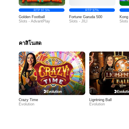
RTP
97.5%
RTP
97%
Golden Football
Fortune Garuda 500
Kong 
Slots
-
AdvantPlay
Slots
-
JILI
Slots
คาสิโนสด
Ligntning Ball
Roulette
Evolution
Evolution