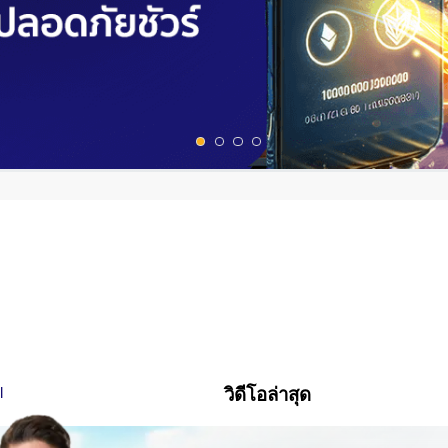
l
วิดีโอล่าสุด