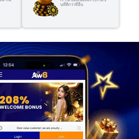
นที่ดีกว่าที่อื่น