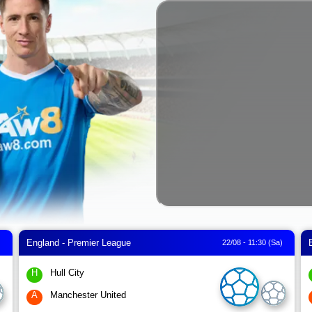
England - Premier League
)
22/08 - 11:30 (Sa)
H
Hull City
A
Manchester United