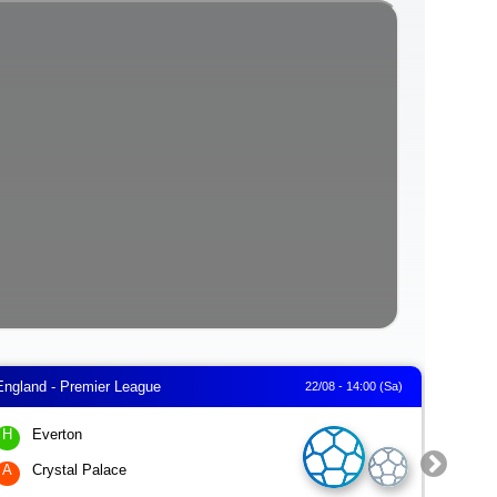
England - Premier League
England
22/08 - 14:00 (Sa)
H
Everton
H
No
A
Crystal Palace
A
Le