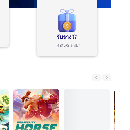
น
รับรางวัล
อย่าลืมรับโบนัส