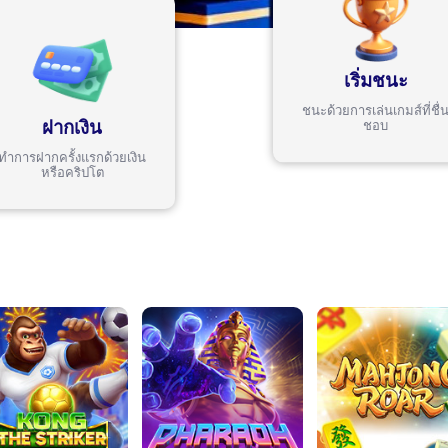
เริ่มชนะ
ชนะด้วยการเล่นเกมส์ที่ชื่
ฝากเงิน
ชอบ
ทำการฝากครั้งแรกด้วยเงิน
หรือคริปโต