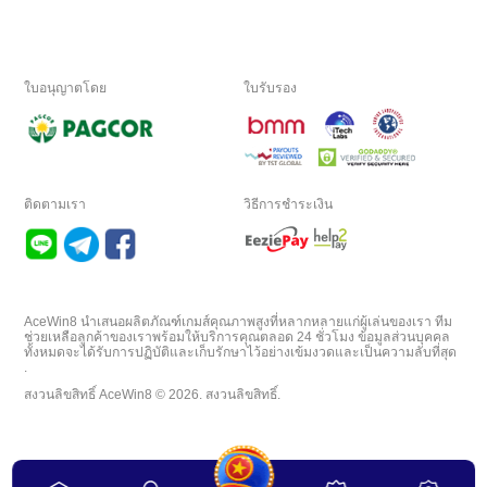
ใบอนุญาตโดย
ใบรับรอง
ติดตามเรา
วิธีการชำระเงิน
AceWin8 นำเสนอผลิตภัณฑ์เกมส์คุณภาพสูงที่หลากหลายแก่ผู้เล่นของเรา ทีม
ช่วยเหลือลูกค้าของเราพร้อมให้บริการคุณตลอด 24 ชั่วโมง ข้อมูลส่วนบุคคล
ทั้งหมดจะได้รับการปฏิบัติและเก็บรักษาไว้อย่างเข้มงวดและเป็นความลับที่สุด
.
สงวนลิขสิทธิ์ AceWin8 © 2026. สงวนลิขสิทธิ์.