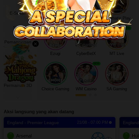
Muat
E-Sukan
Turun
Evolution
Sexy Baccarat
Pragmatic Play
Slots
NEW
NEW
VIP
Pemancingan
×
Afiliasi
Ezugi
CyberBetX
MT Live
Lottery
NEW
Poker
Permainan 3D
Choice Gaming
WM Casino
SA Gaming
Sabung Ayam
Aksi langsung yang akan datang
Permainan
Pantas
England - Premier League
21/08 - 07:00 PM
England
TV
H
H
Arsenal
Hul