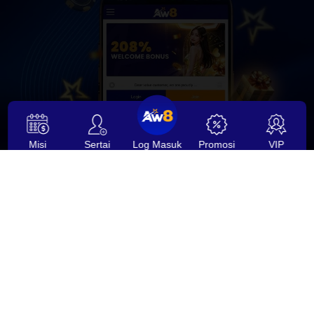
Misi
Sertai
Log Masuk
Promosi
VIP
Lesen oleh
Pengsijilan
Ikuti Kami
Cara Pembayaran