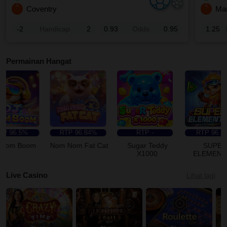
A
A
Coventry
Man
-2
Handicap
2
0.93
Odds
0.95
1.25
Permainan Hangat
P
96.5%
RTP
96.84%
RTP
-
RTP
96.5%
oom Boom
Nom Nom Fat Cat
Sugar Teddy
SUPER
X1000
ELEMENTS 
Live Casino
Lihat lagi