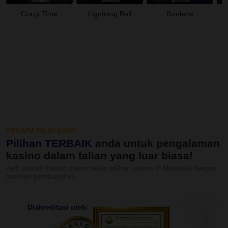
Crazy Time
Ligntning Ball
Roulette
KENAPA PILIH KAMI
Pilihan TERBAIK
anda untuk pengalaman
kasino dalam talian yang luar biasa!
Aw8 adalah kasino dalam talian pilihan utama di Malaysia dengan
jaminan pembayaran
Diakreditasi oleh: