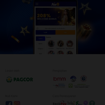
Lesen oleh
Pengsijilan
Ikuti Kami
Cara Pembayaran