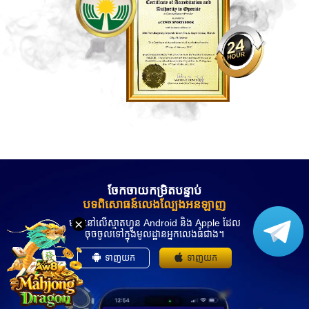
ចែកចាយកម្រិតបន្ទាប់
បទពិសោធន៍លេងល្បែងអនឡាញ
×
មាននៅលើស្មាតហ្វូន Android និង Apple ដែល
ចុចចូលទៅក្នុងមូលដ្ឋានអ្នកលេងធំជាង។
ទាញយក
ទាញយក