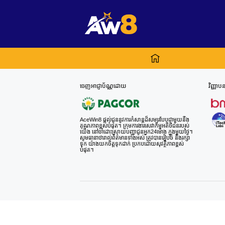
ចេញអាជ្ញាប័ណ្ណដោយ
វិញ្ញាប
AceWin8 ផ្តល់ជូននូវការកំសាន្តដ៏សម្បូរបែបជាមួយនឹង
គុណភាពខ្ពស់បំផុត។ ក្រុមការងារសេវាកម្មអតិថិជនរបស់
យើង នៅចាំដោះស្រាយបញ្ហាជូនអ្នក24ម៉ោង ក្នុងមួយថ្ងៃ។
សូមធានាថារាល់ព័ត៌មានទាំងអស់ ត្រូវបានរៀបចំ និងរក្សា
ទុក យ៉ាងយកចិត្តទុកដាក់ ប្រកបដោយសុវត្ថិភាពខ្ពស់
បំផុត។