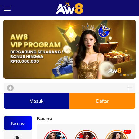
Beranda
Promosi
Duta
Hubungi
Papan
Peringkat
Masuk
Daftar
Bahasa
Kasino
Kasino
Desktop
HOT
Slot