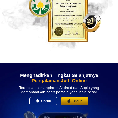
Menghadirkan Tingkat Selanjutnya
Pengalaman Judi Online
Tersedia di smartphone Android dan Apple yang
Memanfaatkan basis pemain yang lebih besar.
Unduh
Unduh