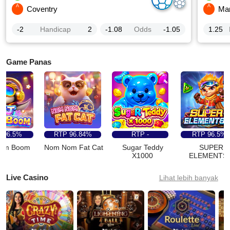
TV
A
A
Coventry
Man
-2
Handicap
2
-1.08
Odds
-1.05
1.25
Game Panas
96.5%
RTP
96.84%
RTP
-
RTP
96.5%
om Boom
Nom Nom Fat Cat
Sugar Teddy
SUPER
X1000
ELEMENTS 2
Live Casino
Lihat lebih banyak