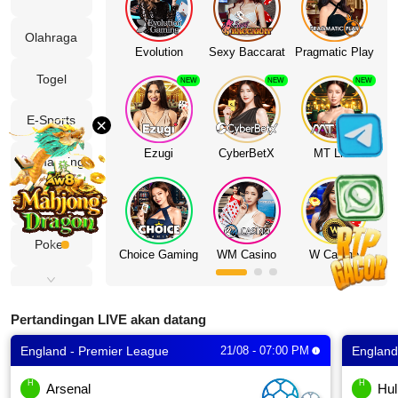
Unduh
Olahraga
Evolution
Sexy Baccarat
Pragmatic Play
Togel
VIP
NEW
NEW
NEW
E-Sports
×
Afiliasi
Ezugi
CyberBetX
MT Live
Memancing
Lotre
Poker
Choice Gaming
WM Casino
W Casino
Permainan 3D
Pertandingan LIVE akan datang
Sabung Ayam
England - Premier League
21/08 - 07:00 PM
England
Permainan
Cepat
H
H
Arsenal
Hul