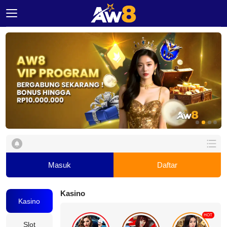
Beranda
Promosi
Duta
Hubungi
Papan
Peringkat
Masuk
Daftar
Bahasa
Kasino
Kasino
Desktop
HOT
Slot