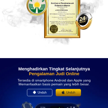
Menghadirkan Tingkat Selanjutnya
Pengalaman Judi Online
Tersedia di smartphone Android dan Apple yang
Memanfaatkan basis pemain yang lebih besar.
Unduh
Unduh