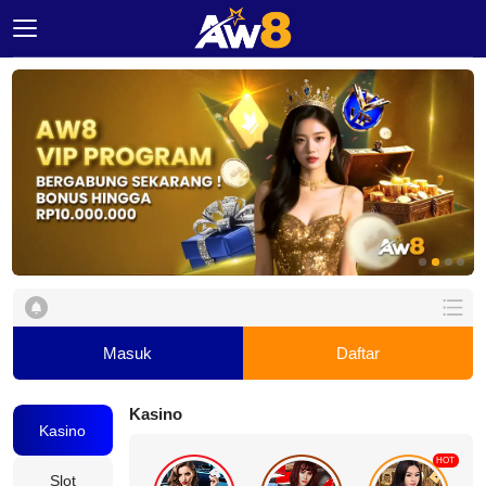
Beranda
Promosi
Duta
Hubungi
Papan
Peringkat
Masuk
Daftar
Bahasa
Kasino
Kasino
Desktop
HOT
Slot