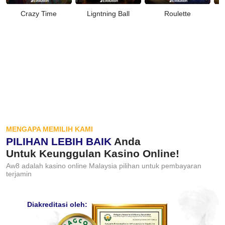
Crazy Time
Ligntning Ball
Roulette
MENGAPA MEMILIH KAMI
PILIHAN LEBIH BAIK
Anda
Untuk Keunggulan Kasino Online!
Aw8 adalah kasino online Malaysia pilihan untuk pembayaran
terjamin
Diakreditasi oleh: