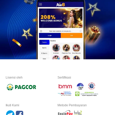
Lisensi oleh
Sertifikasi
Ikuti Kami
Metode Pembayaran